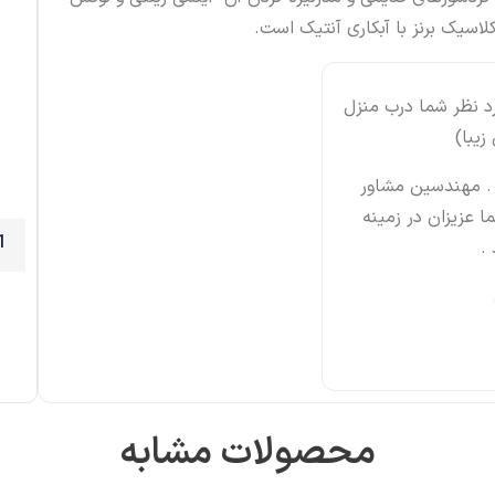
لاسیک برنز با آبکاری آنتیک است.
ورد نظر شما درب منزل
زیبا)
. مهندسین مشاور
 عزیزان در زمینه
.
محصولات مشابه