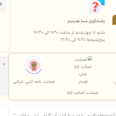
پاسخگوی شما هستیم
شنبه تا چهارشنبه از ساعت ۹:۳۰ الی ۱۷:۳۰
پنج‌شنبه‌ها ۹:۳۰ الی ۱۳:۳۰
ضمانت نامه کتبی شرکتی
ن
ضمانت اصالت کالا
 گردسوزهای قدیمی و مدرنیزه کردن آن “آیتمی زینتی و لوکس ”