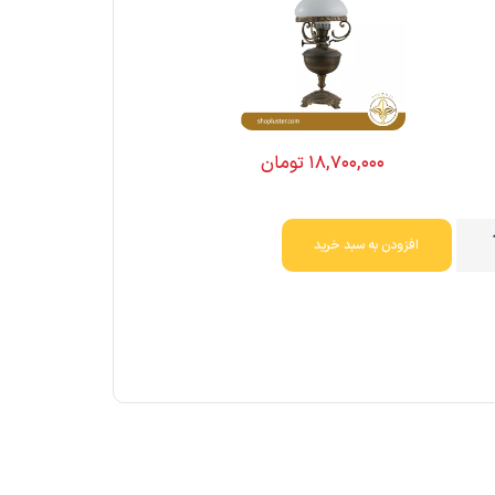
۱۸,۷۰۰,۰۰۰
تومان
افزودن به سبد خرید