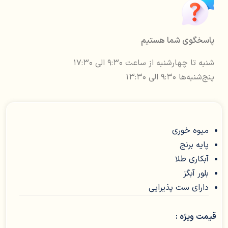
پاسخگوی شما هستیم
شنبه تا چهارشنبه از ساعت ۹:۳۰ الی ۱۷:۳۰
پنج‌شنبه‌ها ۹:۳۰ الی ۱۳:۳۰
میوه خوری
پایه برنج
آبکاری طلا
بلور آبگز
دارای ست پذیرایی
قیمت ویژه :