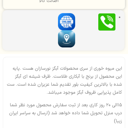
اصالت کالا
این میوه خوری از سری محصولات آبگز نورسازان هست .پایه
این محصول از برنج با آبکاری طلاست. ظرف شیشه ای آبگز
شده با بالاترین کیفیت بلور تقدیم شما عزیزان شده است. ست
کامل پذیرایی ظروف آبگز موجود میباشد.
15الی 20 روز کاری بعد از ثبت سفارش محصول مورد نظر شما
درب منزل تحویل شما داده خواهد شد (ارسال به سراسر ایران
زیبا)