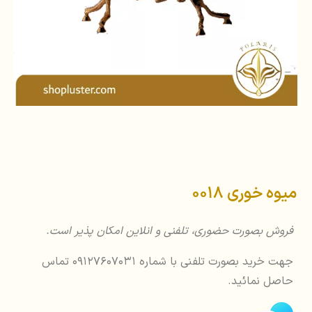
میوه خوری 0018
فروش بصورت حضوری، تلفنی و انلاین امکان پذیر است.
جهت خرید بصورت تلفنی با شماره 09127607031 تماس
حاصل نمائید.