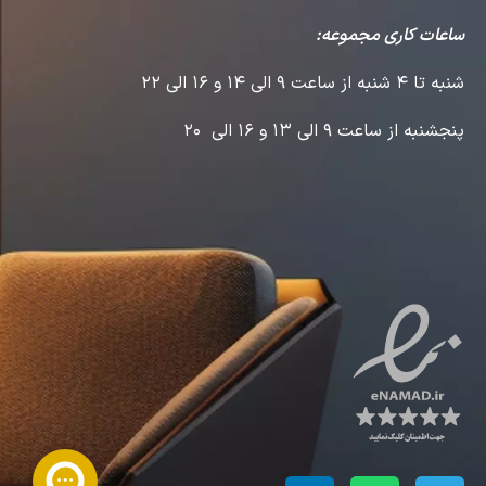
ساعات کاری مجموعه:
شنبه تا 4 شنبه از ساعت 9 الی 14 و 16 الی 22
پنجشنبه از ساعت 9 الی 13 و 16 الی 20