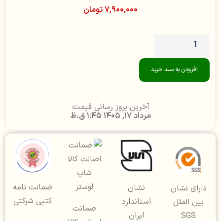
۷,۹۰۰,۰۰۰
تومان
افزودن به سبد خرید
آخرین بروز رسانی قیمت:
مرداد 17, 1405 1:45 ق.ظ
ضمانت نامه
نشان
دارای نشان
کتبی شرکتی
استاندارد
بین الملل
ضمانت
ایران
SGS