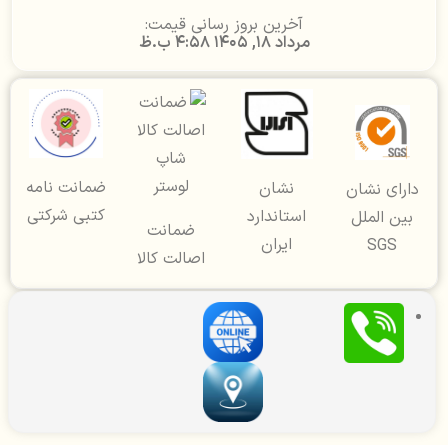
آخرین بروز رسانی قیمت:
مرداد 18, 1405 4:58 ب.ظ
ضمانت نامه
نشان
دارای نشان
کتبی شرکتی
استاندارد
بین الملل
ضمانت
ایران
SGS
اصالت کالا