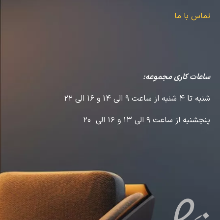
تماس با ما
ساعات کاری مجموعه:
شنبه تا 4 شنبه از ساعت 9 الی 14 و 16 الی 22
پنجشنبه از ساعت 9 الی 13 و 16 الی 20