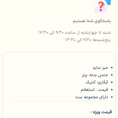
پاسخگوی شما هستیم
شنبه تا چهارشنبه از ساعت ۹:۳۰ الی ۱۷:۳۰
پنج‌شنبه‌ها ۹:۳۰ الی ۱۳:۳۰
میز ساید
جنس بدنه: برنز
آبکاری: آنتیک
قیمت : استعلام
دارای مجموعه ست
قیمت ویژه :