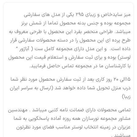
میز سایدخاص و زیبای 295 یکی از مدل های سفارشی
مجموعه بوده و جنس بدنه محصول تماما از شمش برنز
میباشد. طراحی منحصر بفرد این محصول با طرحی معروف به
طرح پرده ای این محصول را در دسته محصولات سفارشی قرار
داده است. و این مدل دارای مجموعه کامل ست ( آباژور ”
لوستر) بوده و برای ثبت سفارش و استعلام قیمت این محصول
با کارشناسان ما در مجموعه تماس حاصل فرمایید.
15الی 20 روز کاری بعد از ثبت سفارش محصول مورد نظر شما
درب منزل تحویل شما داده خواهد شد (ارسال به سراسر ایران
زیبا)
تمامی محصولات دارای ضمانت نامه کتبی میباشد . مهندسین
مشاور مجموعه نورسازان همه روزه آماده پاسخگویی به شما
عزیزان در زمینه انتخاب لوستر مناسب فضای مورد نظرتون
میباشند .