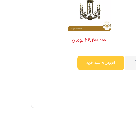
۲۶,۲۰۰,۰۰۰
تومان
افزودن به سبد خرید