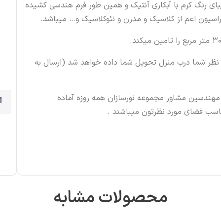
بای رنگ کرم با آبکاری آنتیک و همین طور فرم هندسی کشیده
اسیون اعم از کلاسیک و مدرن و نئوکلاسیک و… میباشد.
مورد نظر شما درب منزل تحویل شما داده خواهد شد (ارسال به
مهندسین مشاور مجموعه نورسازان همه روزه آماده
ناسب فضای مورد نظرتون میباشند .
محصولات مشابه