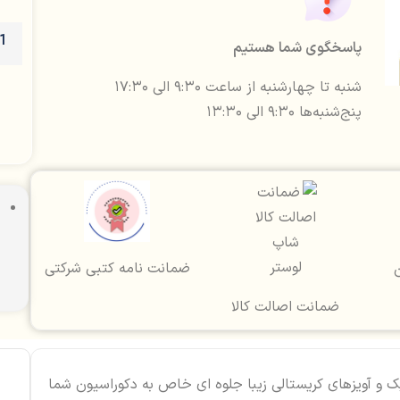
پاسخگوی شما هستیم
شنبه تا چهارشنبه از ساعت ۹:۳۰ الی ۱۷:۳۰
پنج‌شنبه‌ها ۹:۳۰ الی ۱۳:۳۰
ضمانت نامه کتبی شرکتی
ن
ضمانت اصالت کالا
یبی و آیکاری آنتیک و آویزهای کریستالی زیبا جلوه ای خاص به دکوراسیون شما