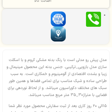
اصالت کالا
مدل پیش رو مدلی است با رنگ بدنه مشکی کروم و با اسکلت
سازی مدل بازویی_ترکیبی. جنس بدنه این محصول مینیمال و
زیبا و بشدت اقتصادی از آلومینیوم و خمکاری است. به سبب
طراحی ساده و شیک مناسب برای تمامی فضاها و همین طور
سبک های مختلف دکوراسیون میباشد. و از لحاظ نوردهی برای
فضایی با متراژ30_35 متر مربع مناسب میباشد.
15الی 20 روز کاری بعد از ثبت سفارش محصول مورد نظر شما