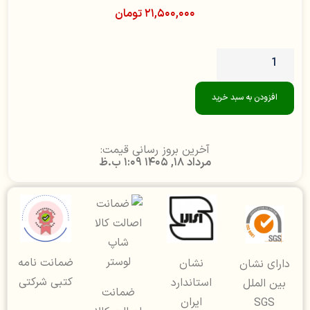
۲۱,۵۰۰,۰۰۰
تومان
افزودن به سبد خرید
آخرین بروز رسانی قیمت:
مرداد 18, 1405 1:09 ب.ظ
ضمانت نامه
نشان
دارای نشان
کتبی شرکتی
استاندارد
بین الملل
ضمانت
ایران
SGS