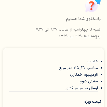
پاسخگوی شما هستیم
شنبه تا چهارشنبه از ساعت ۹:۳۰ الی ۱۷:۳۰
پنج‌شنبه‌ها ۹:۳۰ الی ۱۳:۳۰
8شاخه
مناسب 30_35 متر مربع
آلومینیوم خمکاری
مشکی کروم
ارسال به سراسر کشور
قیمت ویژه :