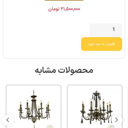
۲۱,۵۰۰,۰۰۰
تومان
افزودن به سبد خرید
محصولات مشابه