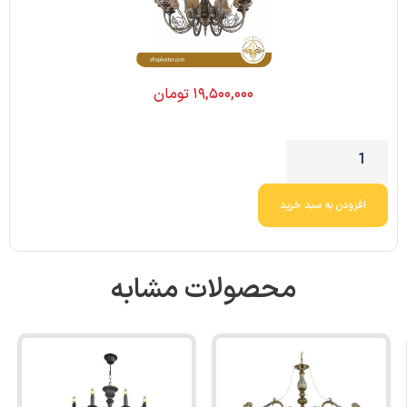
۱۹,۵۰۰,۰۰۰
تومان
افزودن به سبد خرید
محصولات مشابه