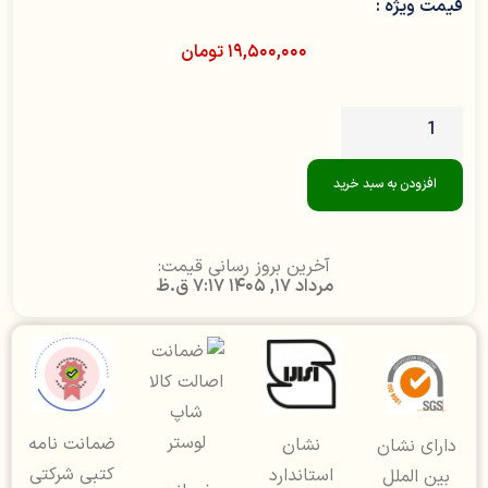
قیمت ویژه :
۱۹,۵۰۰,۰۰۰
تومان
افزودن به سبد خرید
آخرین بروز رسانی قیمت:
مرداد 17, 1405 7:17 ق.ظ
ضمانت نامه
نشان
دارای نشان
کتبی شرکتی
استاندارد
بین الملل