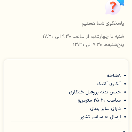
پاسخگوی شما هستیم
شنبه تا چهارشنبه از ساعت ۹:۳۰ الی ۱۷:۳۰
پنج‌شنبه‌ها ۹:۳۰ الی ۱۳:۳۰
8شاخه
آبکاری آنتیک
جنس بدنه پروفیل خمکاری
مناسب 20-25 مترمربع
دارای سایز بندی
ارسال به سراسر کشور