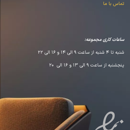
تماس با ما
ساعات کاری مجموعه:
شنبه تا 4 شنبه از ساعت 9 الی 14 و 16 الی 22
پنجشنبه از ساعت 9 الی 13 و 16 الی 20