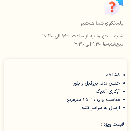
پاسخگوی شما هستیم
شنبه تا چهارشنبه از ساعت ۹:۳۰ الی ۱۷:۳۰
پنج‌شنبه‌ها ۹:۳۰ الی ۱۳:۳۰
8شاخه
جنس بدنه پروفیل و بلور
آبکاری آنتیک
مناسب برای 20_25 مترمربع
ارسال به سراسر کشور
قیمت ویژه :