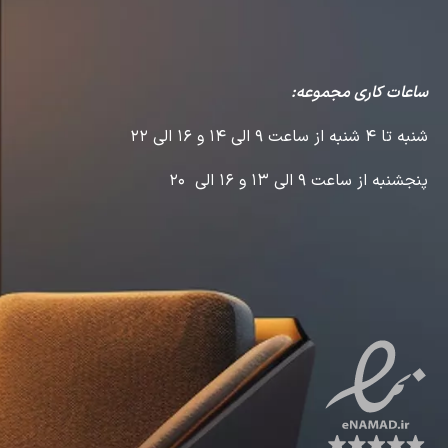
ساعات کاری مجموعه:
شنبه تا 4 شنبه از ساعت 9 الی 14 و 16 الی 22
پنجشنبه از ساعت 9 الی 13 و 16 الی 20