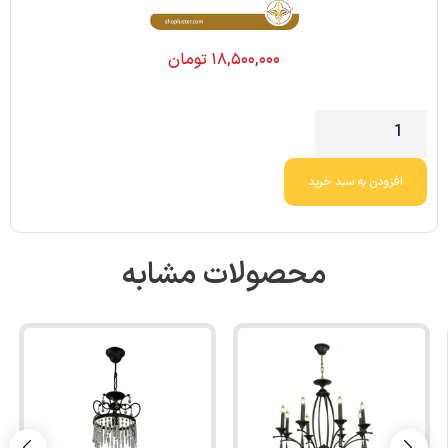
۱۸,۵۰۰,۰۰۰
تومان
افزودن به سبد خرید
محصولات مشابه