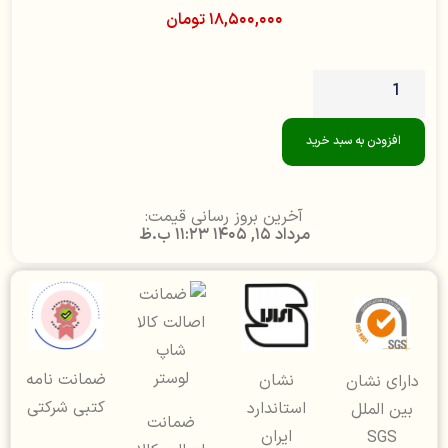
۱۸,۵۰۰,۰۰۰
تومان
افزودن به سبد خرید
آخرین بروز رسانی قیمت:
مرداد 15, 1405 11:23 ب.ظ
ضمانت نامه
نشان
دارای نشان
کتبی شرکتی
استاندارد
بین الملل
ضمانت
ایران
SGS