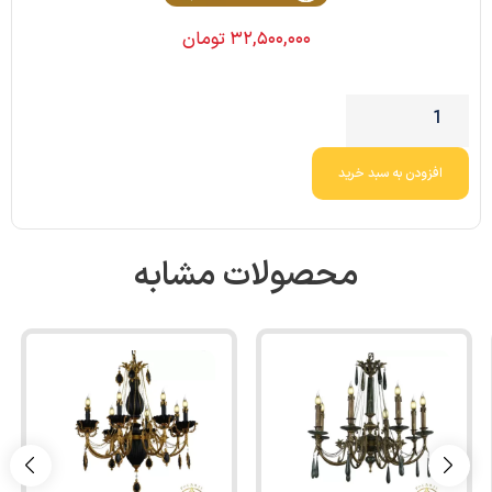
۳۲,۵۰۰,۰۰۰
تومان
افزودن به سبد خرید
محصولات مشابه