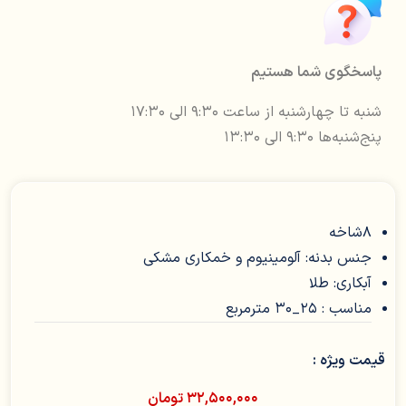
پاسخگوی شما هستیم
شنبه تا چهارشنبه از ساعت ۹:۳۰ الی ۱۷:۳۰
پنج‌شنبه‌ها ۹:۳۰ الی ۱۳:۳۰
8شاخه
جنس بدنه: آلومینیوم و خمکاری مشکی
آبکاری: طلا
مناسب : 25_30 مترمربع
قیمت ویژه :
۳۲,۵۰۰,۰۰۰
تومان