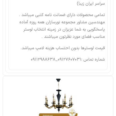
سراسر ایران زیبا)
تمامی محصولات دارای ضمانت نامه کتبی میباشد .
مهندسین مشاور مجموعه نورسازان همه روزه آماده
پاسخگویی به شما عزیزان در زمینه انتخاب لوستر
مناسب فضای مورد نظرتون میباشند .
قیمت لوسترها بدون احتساب هزینه لامپ میباشد.
شماره تماس :09127607031_09112988638