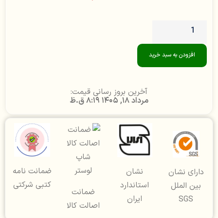
افزودن به سبد خرید
آخرین بروز رسانی قیمت:
مرداد 18, 1405 8:19 ق.ظ
ضمانت نامه
نشان
دارای نشان
کتبی شرکتی
استاندارد
بین الملل
ضمانت
ایران
SGS
اصالت کالا