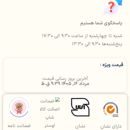
پاسخگوی شما هستیم
شنبه تا چهارشنبه از ساعت ۹:۳۰ الی ۱۷:۳۰
پنج‌شنبه‌ها ۹:۳۰ الی ۱۳:۳۰
قیمت ویژه :
آخرین بروز رسانی قیمت:
مرداد 16, 1405 9:39 ق.ظ
ضمانت نامه
نشان
دارای نشان