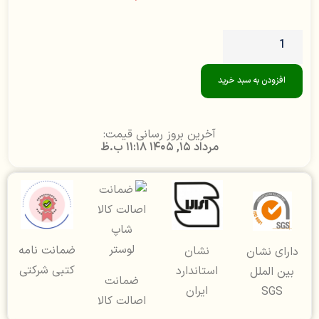
افزودن به سبد خرید
آخرین بروز رسانی قیمت:
مرداد 15, 1405 11:18 ب.ظ
ضمانت نامه
نشان
دارای نشان
کتبی شرکتی
استاندارد
بین الملل
ضمانت
ایران
SGS
اصالت کالا