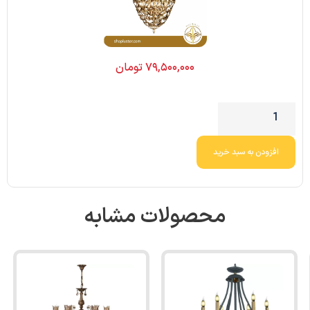
۷۹,۵۰۰,۰۰۰
تومان
افزودن به سبد خرید
محصولات مشابه