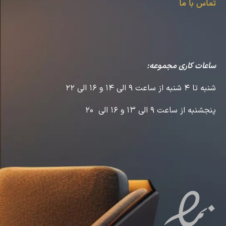
تماس با ما
ساعات کاری مجموعه:
شنبه تا 4 شنبه از ساعت 9 الی 14 و 16 الی 22
پنجشنبه از ساعت 9 الی 13 و 16 الی 20