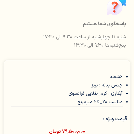
پاسخگوی شما هستیم
شنبه تا چهارشنبه از ساعت ۹:۳۰ الی ۱۷:۳۰
پنج‌شنبه‌ها ۹:۳۰ الی ۱۳:۳۰
6شعله
چنس بدنه : برنز
آبکاری : کرم_طلایی فرانسوی
مناسب 20_25 مترمربع
قیمت ویژه :
۷۹,۵۰۰,۰۰۰
تومان