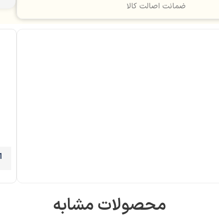
ضمانت اصالت کالا
محصولات مشابه