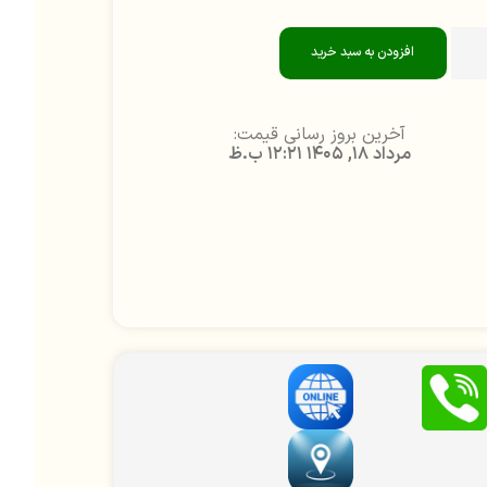
افزودن به سبد خرید
آخرین بروز رسانی قیمت:
مرداد 18, 1405 12:21 ب.ظ