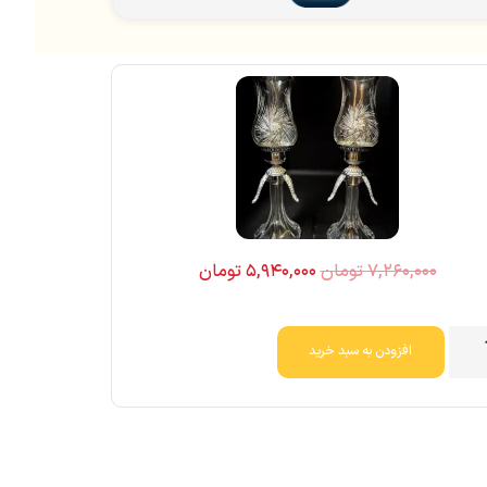
۷,۲۶۰,۰۰۰
تومان
۵,۹۴۰,۰۰۰
تومان
افزودن به سبد خرید