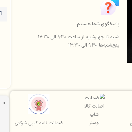
پاسخگوی شما هستیم
شنبه تا چهارشنبه از ساعت ۹:۳۰ الی ۱۷:۳۰
پنج‌شنبه‌ها ۹:۳۰ الی ۱۳:۳۰
ضمانت نامه کتبی شرکتی
ن