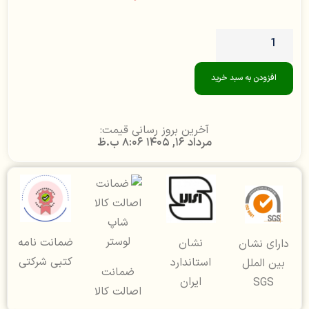
افزودن به سبد خرید
آخرین بروز رسانی قیمت:
مرداد 16, 1405 8:06 ب.ظ
ضمانت نامه
نشان
دارای نشان
کتبی شرکتی
استاندارد
بین الملل
ضمانت
ایران
SGS
اصالت کالا