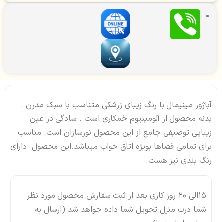
آباژور مینیمال با رنگ زیبای زرشکی متناسب با سبک مدرن .
بدنه محصول از آلومینیوم خمکاری است . سادگی در عین
زیبایی توصیفی جامع از این محصول نورسازان است. مناسب
برای تمامی فضاها بویژه اتاق خواب میباشد.این محصول دارای
رنگ بندی نیز هست.
15الی 20 روز کاری بعد از ثبت سفارش محصول مورد نظر
شما درب منزل تحویل شما داده خواهد شد (ارسال به