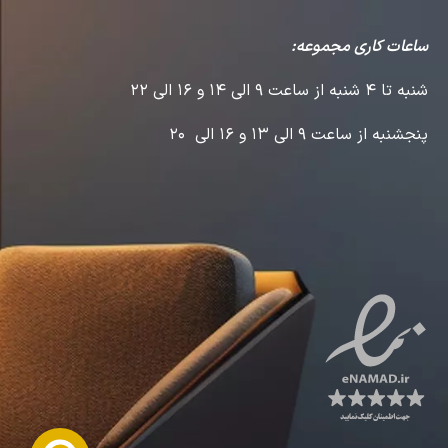
ساعات کاری مجموعه:
شنبه تا 4 شنبه از ساعت 9 الی 14 و 16 الی 22
پنجشنبه از ساعت 9 الی 13 و 16 الی 20