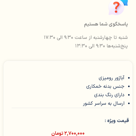
پاسخگوی شما هستیم
شنبه تا چهارشنبه از ساعت ۹:۳۰ الی ۱۷:۳۰
پنج‌شنبه‌ها ۹:۳۰ الی ۱۳:۳۰
آباژور رومیزی
جنس بدنه خمکاری
دارای رنگ بندی
ارسال به سراسر کشور
قیمت ویژه :
۲,۷۰۰,۰۰۰
تومان