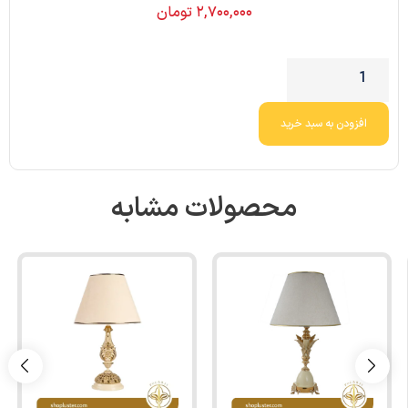
۲,۷۰۰,۰۰۰
تومان
افزودن به سبد خرید
محصولات مشابه