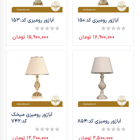
آباژور رومیزی کد:150
آباژور رومیزی کد:153
۱۶,۹۰۰,۰۰۰
تومان
۱۵,۹۰۰,۰۰۰
تومان
0
0
out
out
of
of
5
5
آباژور رومیزی میخک
آباژور رومیزی کد:854
کد:742
۲,۵۰۰,۰۰۰
تومان
۱۲,۲۰۰,۰۰۰
تومان
0
0