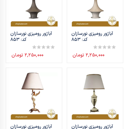
آباژور رومیزی نورسازان
آباژور رومیزی نورسازان
کد: 853
کد: 853
۲,۲۵۰,۰۰۰
تومان
۲,۲۵۰,۰۰۰
تومان
0
0
out
out
of
of
5
5
آباژور رومیزی نورسازان
آباژور رومیزی نورسازان