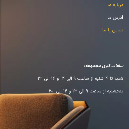
درباره ما
آدرس ما
تماس با ما
ساعات کاری مجموعه:
شنبه تا 4 شنبه از ساعت 9 الی 14 و 16 الی 22
پنجشنبه از ساعت 9 الی 13 و 16 الی 20