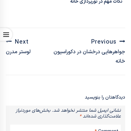
نکات مهم در نورپردازی خانه
OPEN
Next
Previous
جواهرهایی درخشان در دکوراسیون
لوستر مدرن
خانه
دیدگاهتان را بنویسید
نشانی ایمیل شما منتشر نخواهد شد.
بخش‌های موردنیاز
علامت‌گذاری شده‌اند
*