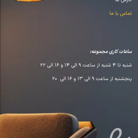
آدرس ما
تماس با ما
ساعات کاری مجموعه:
شنبه تا 4 شنبه از ساعت 9 الی 14 و 16 الی 22
پنجشنبه از ساعت 9 الی 13 و 16 الی 20