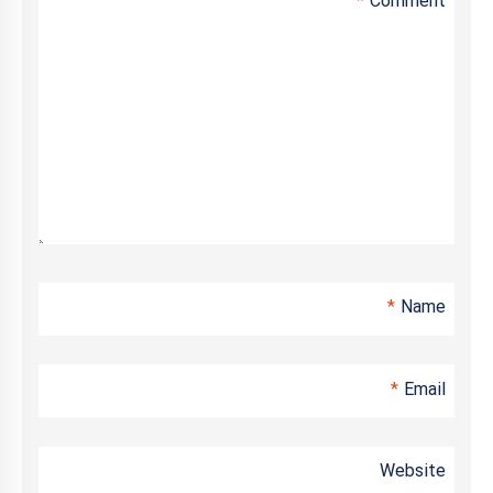
*
Comment
*
Name
*
Email
Website