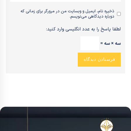
ذخیره نام، ایمیل و وبسایت من در مرورگر برای زمانی که
دوباره دیدگاهی می‌نویسم.
لطفا پاسخ را به عدد انگلیسی وارد کنید:
سه × سه =