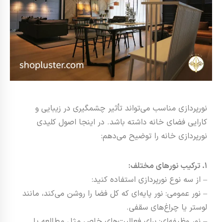
نورپردازی مناسب می‌تواند تأثیر چشمگیری در زیبایی و
کارایی فضای خانه داشته باشد. در اینجا اصول کلیدی
نورپردازی خانه را توضیح می‌دهم:
1. ترکیب نورهای مختلف:
– از سه نوع نورپردازی استفاده کنید:
– نور عمومی: نور پایه‌ای که کل فضا را روشن می‌کند، مانند
لوستر یا چراغ‌های سقفی.
– نور وظیفه‌ای: برای فعالیت‌های خاص مثل مطالعه یا