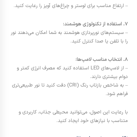
– ارتفاع مناسب برای لوستر و چراغ‌های آویز را رعایت کنید.
7. استفاده از تکنولوژی هوشمند:
– سیستم‌های نورپردازی هوشمند به شما امکان می‌دهند نور
را با تلفن یا صدا کنترل کنید.
8. انتخاب مناسب لامپ‌ها:
– از لامپ‌های LED استفاده کنید که مصرف انرژی کمتر و
دوام بیشتری دارند.
– به شاخص بازتاب رنگ (CRI) دقت کنید تا نور طبیعی‌تری
فراهم شود.
با رعایت این اصول، می‌توانید محیطی جذاب، کاربردی و
متناسب با نیازهای خود ایجاد کنید.