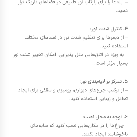
– آینه‌ها را برای بازتاب نور طبیعی در فضاهای تاریک قرار
دهید.
4. کنترل شدت نور:
– از دیمرها برای تنظیم شدت نور در فضاهای مختلف
استفاده کنید.
– به ویژه در اتاق‌هایی مثل پذیرایی، امکان تغییر شدت نور
بسیار مؤثر است.
5. تمرکز بر لایه‌بندی نور:
– از ترکیب چراغ‌های دیواری، رومیزی و سقفی برای ایجاد
تعادل و زیبایی استفاده کنید.
6. توجه به محل نصب:
– چراغ‌ها را در مکان‌هایی نصب کنید که سایه‌های
ناخوشایند ایجاد نکنند.